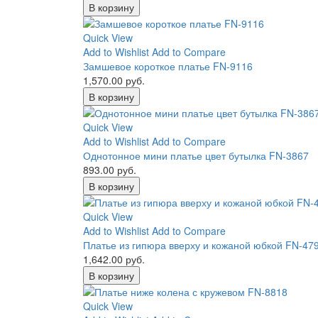
В корзину
Quick View
Add to Wishlist
Add to Compare
Замшевое короткое платье FN-9116
1,570.00 руб.
В корзину
Quick View
Add to Wishlist
Add to Compare
Однотонное мини платье цвет бутылка FN-3867
893.00 руб.
В корзину
Quick View
Add to Wishlist
Add to Compare
Платье из гипюра вверху и кожаной юбкой FN-47
1,642.00 руб.
В корзину
Quick View