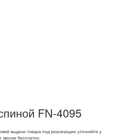
 спиной FN-4095
ловий выдачи товара под реализацию уточняйте у
 звонки бесплатно.