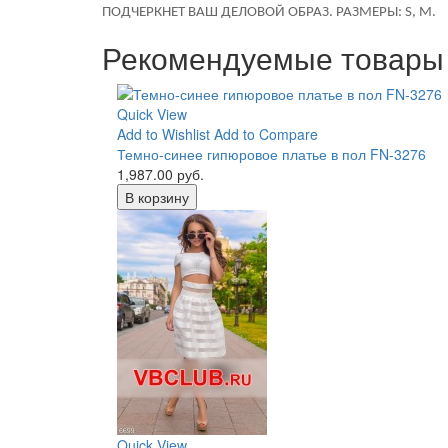
ПОДЧЕРКНЕТ ВАШ ДЕЛОВОЙ ОБРАЗ. РАЗМЕРЫ:
S
,
M
.
Рекомендуемые товары
Quick View
Add to Wishlist
Add to Compare
Темно-синее гипюровое платье в пол FN-3276
1,987.00 руб.
В корзину
Quick View