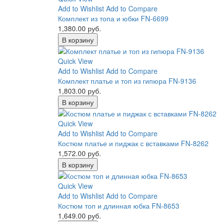
Add to Wishlist
Add to Compare
Комплект из топа и юбки FN-6699
1,380.00 руб.
В корзину
Quick View
Add to Wishlist
Add to Compare
Комплект платье и топ из гипюра FN-9136
1,803.00 руб.
В корзину
Quick View
Add to Wishlist
Add to Compare
Костюм платье и пиджак с вставками FN-8262
1,572.00 руб.
В корзину
Quick View
Add to Wishlist
Add to Compare
Костюм топ и длинная юбка FN-8653
1,649.00 руб.