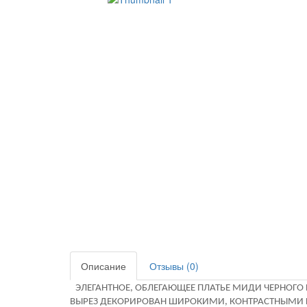
Описание
Отзывы (0)
ЭЛЕГАНТНОЕ, ОБЛЕГАЮЩЕЕ ПЛАТЬЕ МИДИ ЧЕРНОГО 
ВЫРЕЗ ДЕКОРИРОВАН ШИРОКИМИ, КОНТРАСТНЫМИ КА