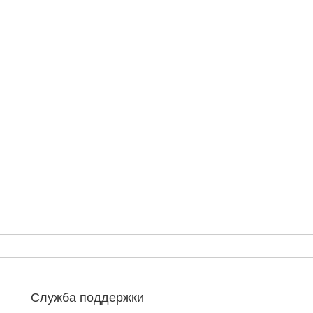
Служба поддержки