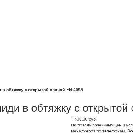
 в обтяжку с открытой спиной FN-4095
иди в обтяжку с открытой
1,400.00 руб.
По поводу розничных цен и ус
менеджеров по телефонам. Все