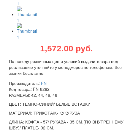
1,572.00 руб.
По поводу розничных цен и условий выдачи товара под
реализацию уточняйте у менеджеров по телефонам. Все
звонки бесплатно.
Производитель:
FN
Код товара:
FN-8262
РАЗМЕРЫ: 42, 44, 46, 48
ЦВЕТ: ТЕМНО-СИНИЙ/ БЕЛЫЕ ВСТАВКИ
МАТЕРИАЛ: ТРИКОТАЖ- КУКУРУЗА
ДЛИНА: КОФТА - 57/ РУКАВА - 35 СМ.(ПО ВНУТРЕННЕМУ
ШВУ)/ ПЛАТЬЕ- 92 СМ.