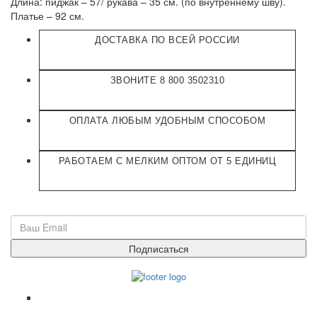
Длина: пиджак – 57/ рукава – 35 см. (по внутреннему шву).
Платье – 92 см.
ДОСТАВКА ПО ВСЕЙ РОССИИ
ЗВОНИТЕ 8 800 3502310
ОПЛАТА ЛЮБЫМ УДОБНЫМ СПОСОБОМ
РАБОТАЕМ С МЕЛКИМ ОПТОМ ОТ 5 ЕДИНИЦ
ПОДПИСАТЬСЯ НА РАССЫЛКУ