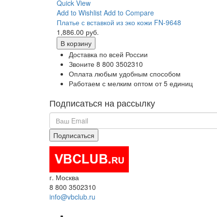
Quick View
Add to Wishlist
Add to Compare
Платье с вставкой из эко кожи FN-9648
1,886.00 руб.
В корзину
Доставка по всей России
Звоните 8 800 3502310
Оплата любым удобным способом
Работаем с мелким оптом от 5 единиц
Подписаться на рассылку
г. Москва
8 800 3502310
info@vbclub.ru