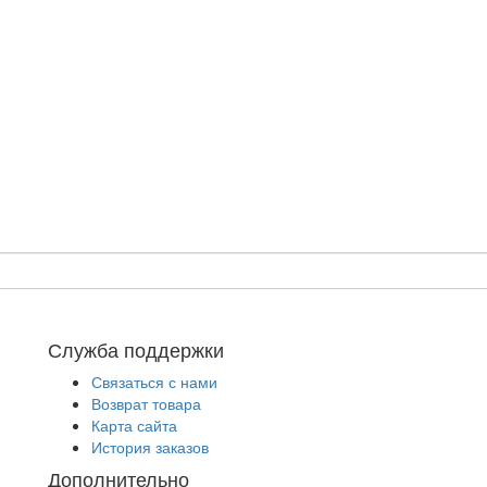
Служба поддержки
Связаться с нами
Возврат товара
Карта сайта
История заказов
Дополнительно