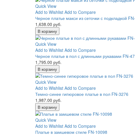
Quick View
Add to Wishlist
Add to Compare
Черное платье макси из сеточки с подкладкой FN
1,638.00 руб.
В корзину
Quick View
Add to Wishlist
Add to Compare
Черное платье в пол с длинными рукавами FN-4
1,795.00 руб.
В корзину
Quick View
Add to Wishlist
Add to Compare
Темно-синее гипюровое платье в пол FN-3276
1,987.00 руб.
В корзину
Quick View
Add to Wishlist
Add to Compare
Платье в замшевом стиле FN-10098