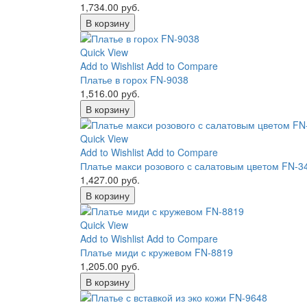
1,734.00 руб.
В корзину
Quick View
Add to Wishlist
Add to Compare
Платье в горох FN-9038
1,516.00 руб.
В корзину
Quick View
Add to Wishlist
Add to Compare
Платье макси розового с салатовым цветом FN-3
1,427.00 руб.
В корзину
Quick View
Add to Wishlist
Add to Compare
Платье миди с кружевом FN-8819
1,205.00 руб.
В корзину