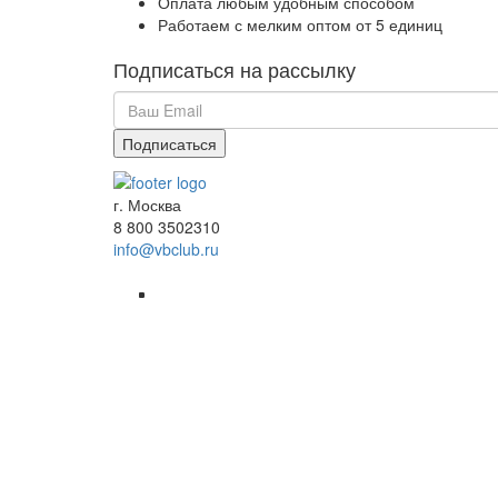
Оплата любым удобным способом
Работаем с мелким оптом от 5 единиц
Подписаться на рассылку
г. Москва
8 800 3502310
info@vbclub.ru