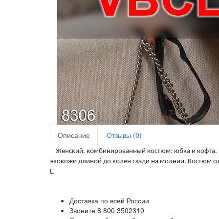
Описание
Отзывы (0)
Женский, комбинированный костюм: юбка и кофта. 
экокожи длиной до колен сзади на молнии. Костюм о
L
.
Доставка по всей России
Звоните 8 800 3502310