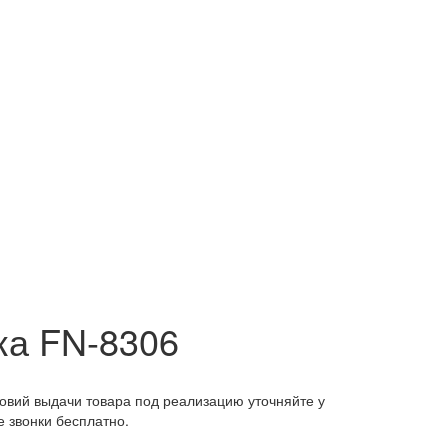
ка FN-8306
ловий выдачи товара под реализацию уточняйте у
 звонки бесплатно.