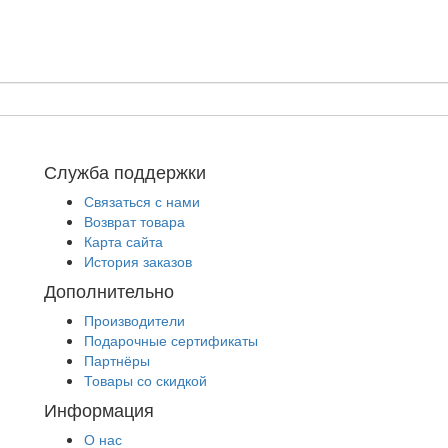
Служба поддержки
Связаться с нами
Возврат товара
Карта сайта
История заказов
Дополнительно
Производители
Подарочные сертификаты
Партнёры
Товары со скидкой
Информация
О нас