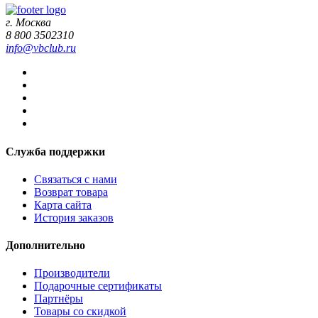
г. Москва
8 800 3502310
info@vbclub.ru
Служба поддержки
Связаться с нами
Возврат товара
Карта сайта
История заказов
Дополнительно
Производители
Подарочные сертификаты
Партнёры
Товары со скидкой