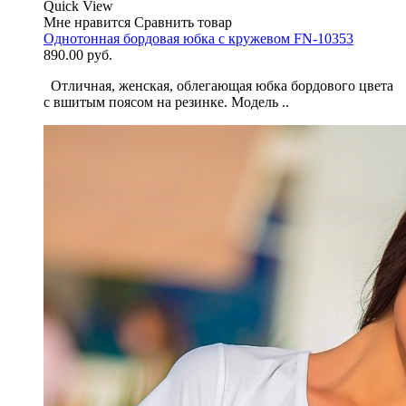
Quick View
Мне нравится
Сравнить товар
Однотонная бордовая юбка с кружевом FN-10353
890.00 руб.
Отличная, женская, облегающая юбка бордового цвета
с вшитым поясом на резинке. Модель ..