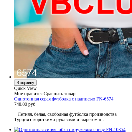
В корзину
Quick View
Мне нравится
Сравнить товар
Однотонная серая футболка с надписью FN-6574
748.00 руб.
Летняя, белая, свободная футболка производства
Турция с короткими рукавами и вырезом н..