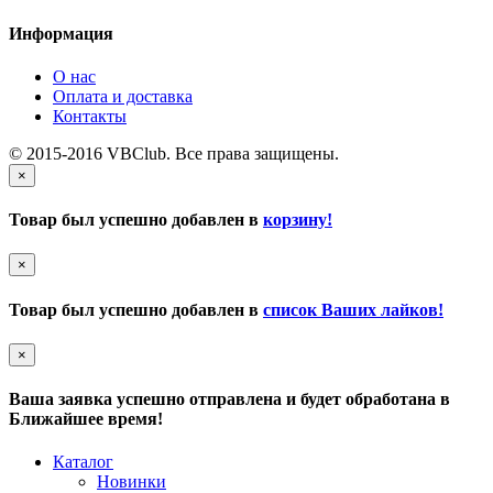
Информация
О нас
Оплата и доставка
Контакты
© 2015-2016 VBClub. Все права защищены.
×
Товар был успешно добавлен в
корзину!
×
Товар был успешно добавлен в
список Ваших лайков!
×
Ваша заявка успешно отправлена и будет обработана в
Ближайшее время!
Каталог
Новинки