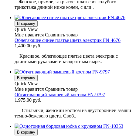
Женское, прямое, закрытое платье из голубого
трикотажа длиной ниже колен, с дли..
В корзину
Quick View
Мне нравится
Сравнить товар
Облегающее синее платье цвета электрик FN-4676
1,400.00 руб.
Красивое, облегающее платье цвета электрик с
длинными рукавами и квадратным выре..
В корзину
Quick View
Мне нравится
Сравнить товар
Обтягивающий замшевый костюм FN-9797
1,975.00 руб.
Стильный, женский костюм из двусторонней замши
темно-бежевого цвета. Своб..
В корзину