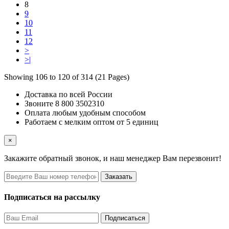
8
9
10
11
12
>
>|
Showing 106 to 120 of 314 (21 Pages)
Доставка по всей России
Звоните 8 800 3502310
Оплата любым удобным способом
Работаем с мелким оптом от 5 единиц
×
Закажите обратный звонок, и наш менеджер Вам перезвонит!
Заказать
Подписаться на рассылку