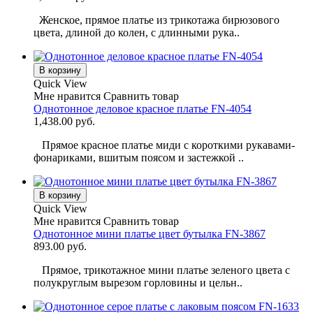
Женское, прямое платье из трикотажа бирюзового
цвета, длиной до колен, с длинными рука..
В корзину
Quick View
Мне нравится
Сравнить товар
Однотонное деловое красное платье FN-4054
1,438.00 руб.
Прямое красное платье миди с короткими рукавами-
фонариками, вшитым поясом и застежкой ..
В корзину
Quick View
Мне нравится
Сравнить товар
Однотонное мини платье цвет бутылка FN-3867
893.00 руб.
Прямое, трикотажное мини платье зеленого цвета с
полукруглым вырезом горловины и цельн..