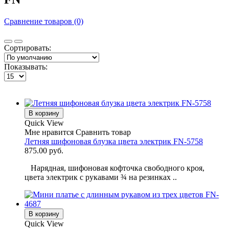
Сравнение товаров (0)
Сортировать:
Показывать:
В корзину
Quick View
Мне нравится
Сравнить товар
Летняя шифоновая блузка цвета электрик FN-5758
875.00 руб.
Нарядная, шифоновая кофточка свободного кроя,
цвета электрик с рукавами ¾ на резинках ..
В корзину
Quick View