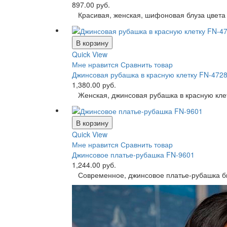
897.00 руб.
Красивая, женская, шифоновая блуза цвета э
В корзину
Quick View
Мне нравится
Сравнить товар
Джинсовая рубашка в красную клетку FN-472
1,380.00 руб.
Женская, джинсовая рубашка в красную клетк
В корзину
Quick View
Мне нравится
Сравнить товар
Джинсовое платье-рубашка FN-9601
1,244.00 руб.
Современное, джинсовое платье-рубашка бир