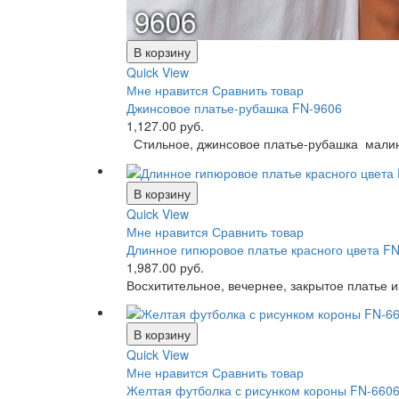
В корзину
Quick View
Мне нравится
Сравнить товар
Джинсовое платье-рубашка FN-9606
1,127.00 руб.
Стильное, джинсовое платье-рубашка малино
В корзину
Quick View
Мне нравится
Сравнить товар
Длинное гипюровое платье красного цвета F
1,987.00 руб.
Восхитительное, вечернее, закрытое платье из
В корзину
Quick View
Мне нравится
Сравнить товар
Желтая футболка с рисунком короны FN-660