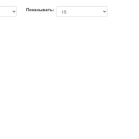
Показывать: