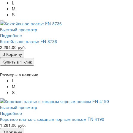
L
M
S
Быстрый просмотр
Подробнее
Коктейльное платье FN-8736
2,294.00 руб.
В Корзину
Купить в 1 клик
Размеры в наличии
L
M
S
Быстрый просмотр
Подробнее
Короткое платье с кожаным черным поясом FN-4190
1,281.00 руб.
В Корзину