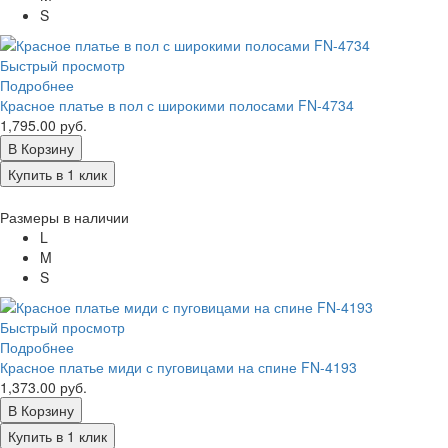
S
Быстрый просмотр
Подробнее
Красное платье в пол с широкими полосами FN-4734
1,795.00 руб.
В Корзину
Купить в 1 клик
Размеры в наличии
L
M
S
Быстрый просмотр
Подробнее
Красное платье миди с пуговицами на спине FN-4193
1,373.00 руб.
В Корзину
Купить в 1 клик