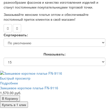
разнообразие фасонов и качество изготовления изделий и
станут постоянными покупательницами торговой точки.
Заказывайте женские платья оптом и обеспечивайте
постоянный приток клиенток в свой магазин!
Сортировать:
Показывать:
Быстрый просмотр
Подробнее
Замшевое короткое платье FN-9116
1,570.00 руб.
В Корзину
Купить в 1 клик