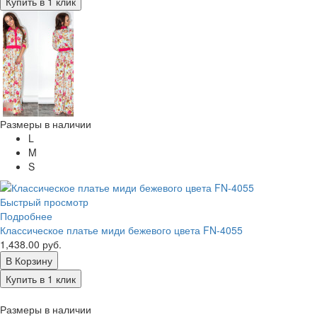
Купить в 1 клик
Размеры в наличии
L
M
S
Быстрый просмотр
Подробнее
Классическое платье миди бежевого цвета FN-4055
1,438.00 руб.
В Корзину
Купить в 1 клик
Размеры в наличии