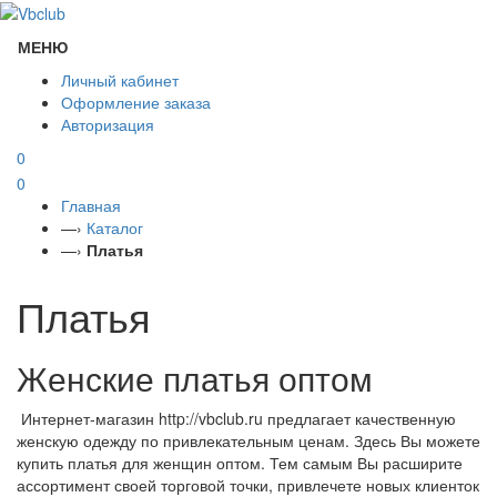
МЕНЮ
Личный кабинет
Оформление заказа
Авторизация
0
0
Главная
—›
Каталог
—›
Платья
Платья
Женские платья оптом
Интернет-магазин http://vbclub.ru предлагает качественную
женскую одежду по привлекательным ценам. Здесь Вы можете
купить платья для женщин оптом. Тем самым Вы расширите
ассортимент своей торговой точки, привлечете новых клиенток