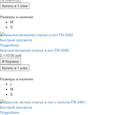
Купить в 1 клик
Размеры в наличии
M
S
Быстрый просмотр
Подробнее
Красное вечернее платье в пол FN-3282
2,110.00 руб.
В Корзину
Купить в 1 клик
Размеры в наличии
L
M
S
Быстрый просмотр
Подробнее