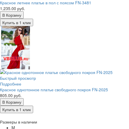
Красное летнее платье в пол с поясом FN-3481
1,235.00 руб.
В Корзину
Купить в 1 клик
Быстрый просмотр
Подробнее
Красное однотонное платье свободного покроя FN-2025
805.00 руб.
В Корзину
Купить в 1 клик
Размеры в наличии
M