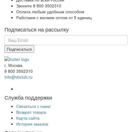
Звоните 8 800 3502310
Оплата любым удобным способом
Работаем с мелким оптом от 5 единиц
Подписаться на рассылку
г. Москва
8 800 3502310
info@vbclub.ru
Служба поддержки
Связаться с нами
Возврат товара
Карта сайта
История заказов