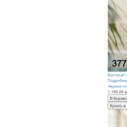
Быстрый 
Подробне
Черное пл
1,193.00 р
В Корзин
Купить в 