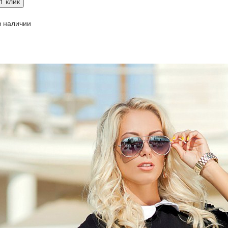
1 клик
 наличии