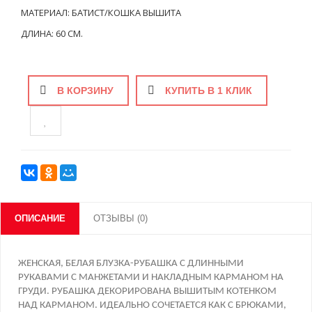
МАТЕРИАЛ: БАТИСТ/КОШКА ВЫШИТА
ДЛИНА: 60 СМ.
В КОРЗИНУ
КУПИТЬ В 1 КЛИК
ОПИСАНИЕ
ОТЗЫВЫ (0)
ЖЕНСКАЯ, БЕЛАЯ БЛУЗКА-РУБАШКА С ДЛИННЫМИ
РУКАВАМИ С МАНЖЕТАМИ И НАКЛАДНЫМ КАРМАНОМ НА
ГРУДИ. РУБАШКА ДЕКОРИРОВАНА ВЫШИТЫМ КОТЕНКОМ
НАД КАРМАНОМ. ИДЕАЛЬНО СОЧЕТАЕТСЯ КАК С БРЮКАМИ,