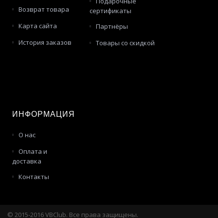
Подарочные
Возврат товара
сертификаты
Карта сайта
Партнёры
История заказов
Товары со скидкой
ИНФОРМАЦИЯ
О нас
Оплата и
доставка
Контакты
© 2015-2016 VBClub. Все права защищены.