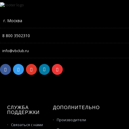
г. Москва
8 800 3502310
info@vbclub.ru
СЛУЖБА
ДОПОЛНИТЕЛЬНО
ПОДДЕРЖКИ
Производители
Связаться с нами